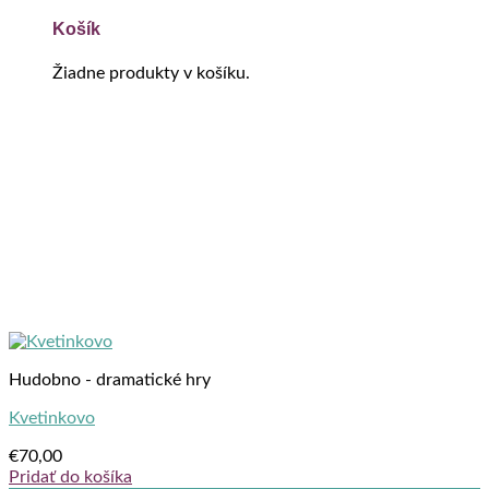
Košík
Žiadne produkty v košíku.
Hudobno - dramatické hry
Kvetinkovo
€
70,00
Pridať do košíka