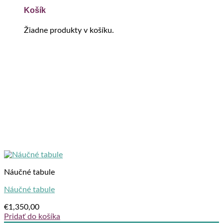
Košík
Žiadne produkty v košíku.
Náučné tabule
Náučné tabule
€
1,350,00
Pridať do košíka